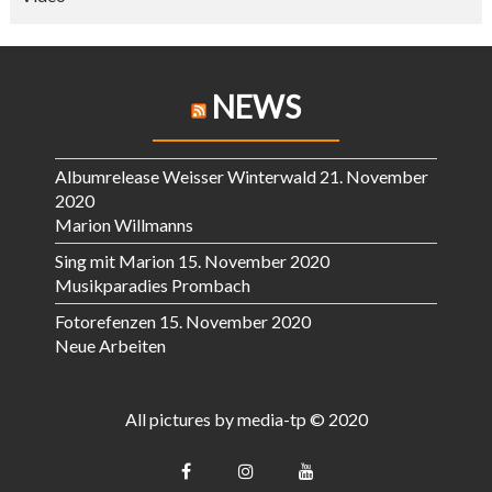
NEWS
Albumrelease Weisser Winterwald
21. November
2020
Marion Willmanns
Sing mit Marion
15. November 2020
Musikparadies Prombach
Fotorefenzen
15. November 2020
Neue Arbeiten
All pictures by media-tp © 2020