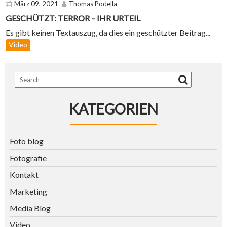
März 09, 2021
Thomas Podella
GESCHÜTZT: TERROR – IHR URTEIL
Es gibt keinen Textauszug, da dies ein geschützter Beitrag...
Video
KATEGORIEN
Foto blog
Fotografie
Kontakt
Marketing
Media Blog
Video