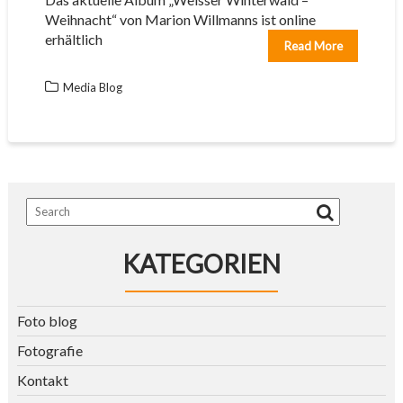
Weihnacht“ von Marion Willmanns ist online
erhältlich
Read More
Media Blog
KATEGORIEN
Foto blog
Fotografie
Kontakt