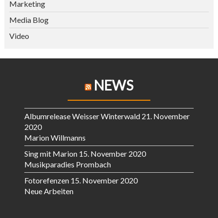
Marketing
Media Blog
Video
NEWS
Albumrelease Weisser Winterwald
21. November
2020
Marion Willmanns
Sing mit Marion
15. November 2020
Musikparadies Prombach
Fotorefenzen
15. November 2020
Neue Arbeiten